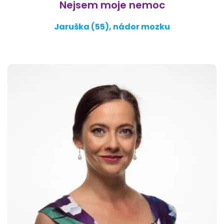
Nejsem moje nemoc
Jaruška (55), nádor mozku