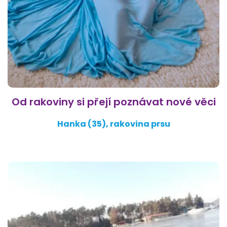
Od rakoviny si přejí poznávat nové věci
Hanka (35), rakovina prsu