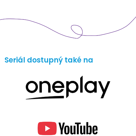
Seriál dostupný také na