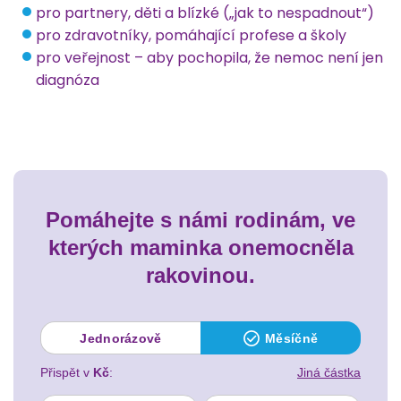
pro partnery, děti a blízké („jak to nespadnout“)
pro zdravotníky, pomáhající profese a školy
pro veřejnost – aby pochopila, že nemoc není jen
diagnóza