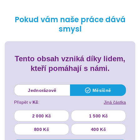
Pokud vám naše práce dává
smysl